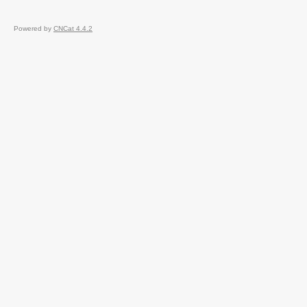
Powered by
CNCat 4.4.2