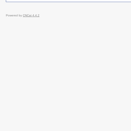
Powered by
CNCat 4.4.2