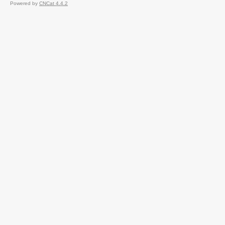
Powered by
CNCat 4.4.2