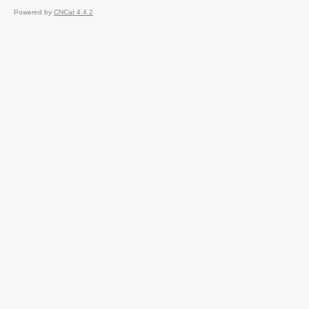
Powered by
CNCat 4.4.2