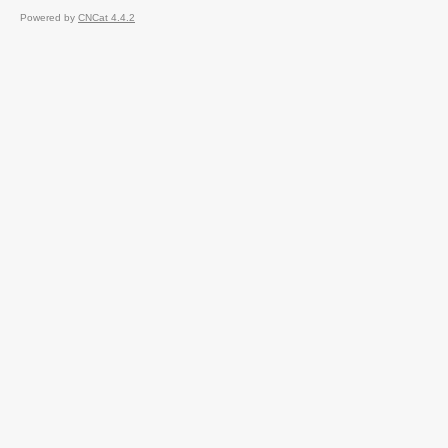
Powered by
CNCat 4.4.2