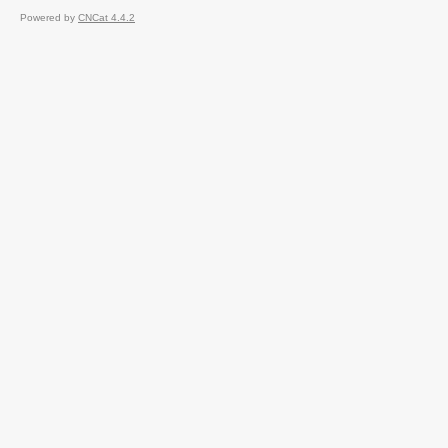
Powered by
CNCat 4.4.2