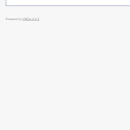
Powered by
CNCat 4.4.2