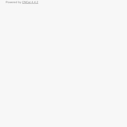
Powered by
CNCat 4.4.2