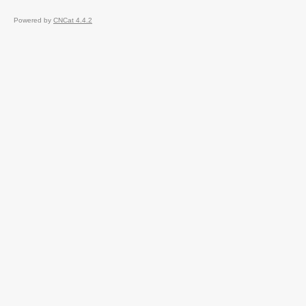
Powered by
CNCat 4.4.2